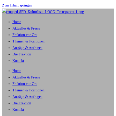
Zum Inhalt springen
Home
Aktuelles & Presse
Fraktion vor Ort
Themen & Positionen
Anträge & Anfragen
Die Fraktion
Kontakt
Home
Aktuelles & Presse
Fraktion vor Ort
Themen & Positionen
Anträge & Anfragen
Die Fraktion
Kontakt