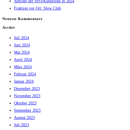
Anträge der SPD/Kulturliste in 2024
Fraktion vor Ort: Slow Club
Neueste Kommentare
Archiv
Juli 2024
Juni 2024
Mai 2024
April 2024
März 2024
Februar 2024
Januar 2024
Dezember 2023
November 2023
Oktober 2023
September 2023
August 2023
Juli 2023