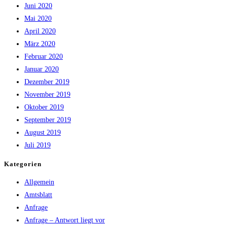
Juni 2020
Mai 2020
April 2020
März 2020
Februar 2020
Januar 2020
Dezember 2019
November 2019
Oktober 2019
September 2019
August 2019
Juli 2019
Kategorien
Allgemein
Amtsblatt
Anfrage
Anfrage – Antwort liegt vor