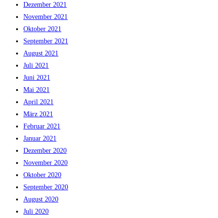
Dezember 2021
November 2021
Oktober 2021
September 2021
August 2021
Juli 2021
Juni 2021
Mai 2021
April 2021
März 2021
Februar 2021
Januar 2021
Dezember 2020
November 2020
Oktober 2020
September 2020
August 2020
Juli 2020