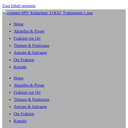
Zum Inhalt springen
Home
Aktuelles & Presse
Fraktion vor Ort
Themen & Positionen
Anträge & Anfragen
Die Fraktion
Kontakt
Home
Aktuelles & Presse
Fraktion vor Ort
Themen & Positionen
Anträge & Anfragen
Die Fraktion
Kontakt