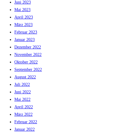
Juni 2023
Mai 2023
April 2023
März 2023
Februar 2023
Januar 2023
Dezember 2022
November 2022
Oktober 2022
September 2022
August 2022
Juli 2022
Juni 2022
Mai 2022
April 2022
März 2022
Februar 2022
Januar 2022